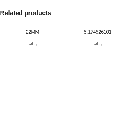
Related products
22MM
5.174526101
مفاتيح
مفاتيح