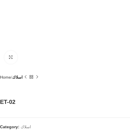
Click to enlarge
Home
اسلاك
ET-02
Category:
اسلاك