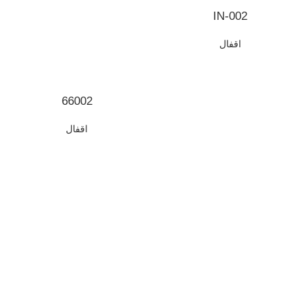
IN-002
اقفال
66002
اقفال