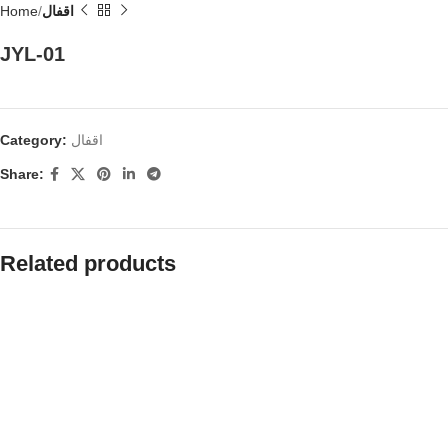
Home
اقفال
JYL-01
Category:
اقفال
Share:
Related products