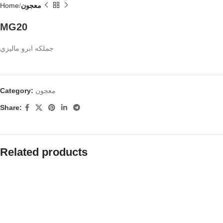
معجون
Home
MG20
جملكه ابرو ماليزي
معجون
Category:
Share:
Related products