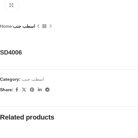
Click to enlarge
اسطب جنب
Home
SD4006
اسطب جنب
Category:
Share:
Related products