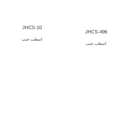
JHCS-10
JHCS-496
اسطب جنب
اسطب جنب