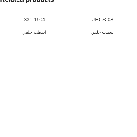
331-1904
JHCS-08
اسطب خلفي
اسطب خلفي