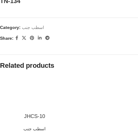
TN-134
اسطب جنب
Category:
Share:
Related products
JHCS-10
اسطب جنب