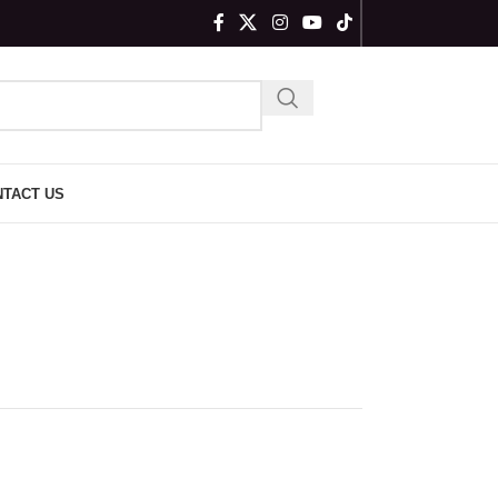
TACT US