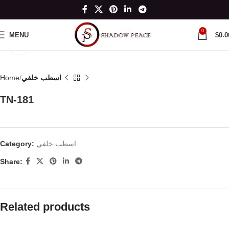
0
MENU
$
0.0
Click to enlarge
اسطب خلفي
Home
TN-181
اسطب خلفي
Category:
Share:
Related products