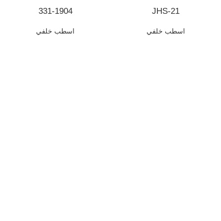
331-1904
JHS-21
اسطب خلفي
اسطب خلفي