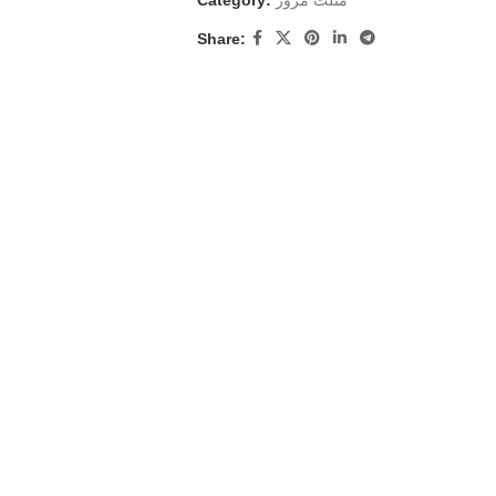
Category:
مثلث مرور
Share: