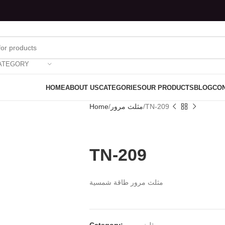
ATEGORY
HOME
ABOUT US
CATEGORIES
OUR PRODUCTS
BLOG
CON
Home
مثلث مرور
TN-209
TN-209
مثلث مرور طاقة شمسية