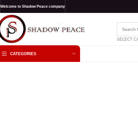
Welcome to Shadow Peace company
SELECT C
CATEGORIES