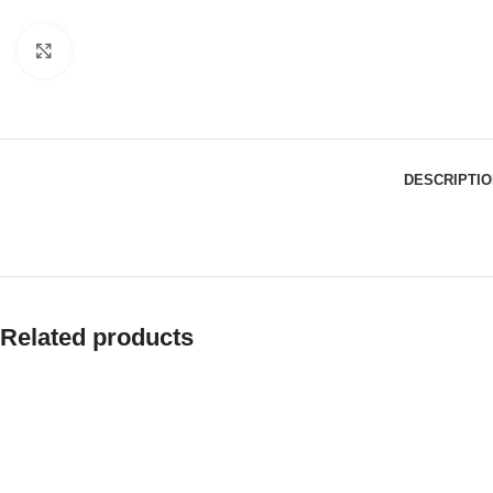
Click to enlarge
DESCRIPTIO
Related products