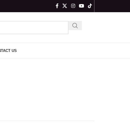
TACT US