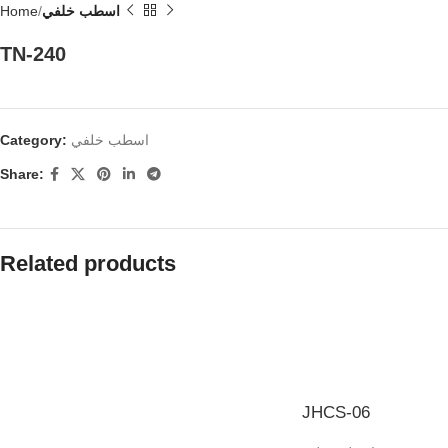
اسطب خلفي
Home
TN-240
اسطب خلفي
Category:
Share:
Related products
JHCS-06