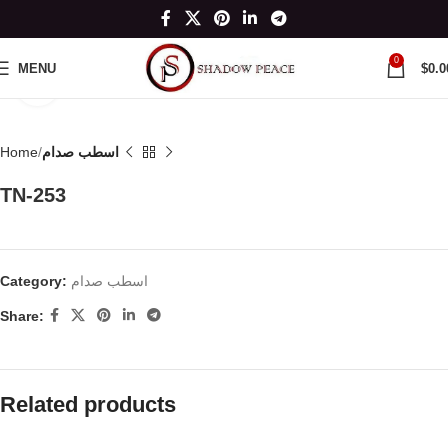
0
MENU
$
0.0
Click to enlarge
اسطب صدام
Home
TN-253
اسطب صدام
Category:
Share:
Related products