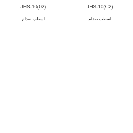
JHS-10(02)
JHS-10(C2)
اسطب صدام
اسطب صدام