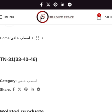
0
MENU
$
0.0
Click to enlarge
اسطب خلفي
Home
TN-31(33-40-46)
اسطب خلفي
Category:
Share:
Related products