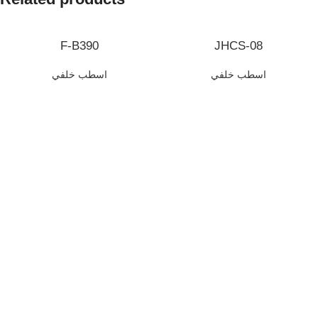
F-B390
JHCS-08
اسطب خلفي
اسطب خلفي