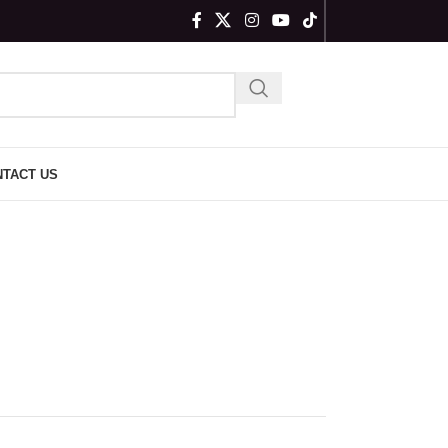
TACT US