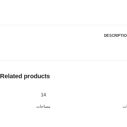
DESCRIPTIO
Related products
14
ت
مساحات