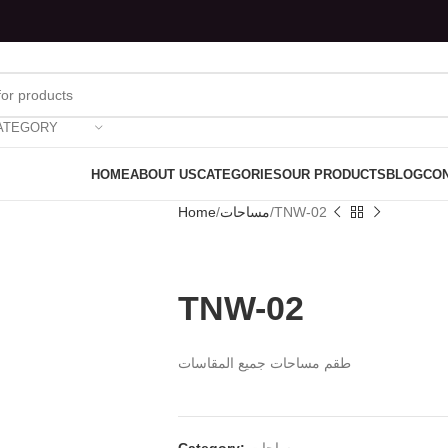
ATEGORY
HOME
ABOUT US
CATEGORIES
OUR PRODUCTS
BLOG
CON
Home
مساحات
TNW-02
TNW-02
طقم مساحات جميع المقاسات