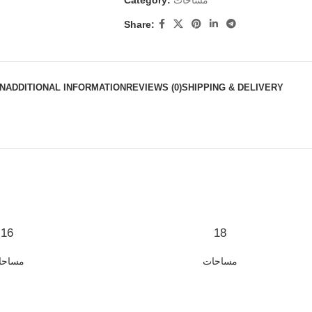
Category:
مساحات
Share:
N
ADDITIONAL INFORMATION
REVIEWS (0)
SHIPPING & DELIVERY
16
18
مساحات
مساحا