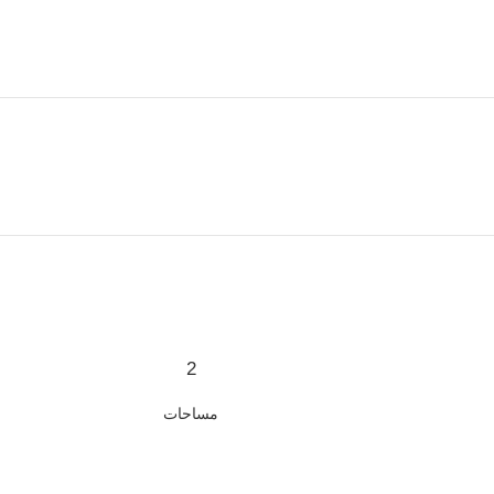
2
مساحات