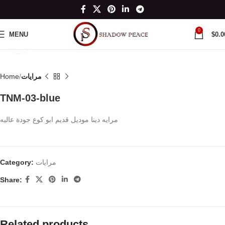
0
MENU
$
0.0
Click to enlarge
مرايات
Home
TNM-03-blue
مرايه دينا موديل قديم ابو كوع جودة عاليه
مرايات
Category:
Share:
Related products