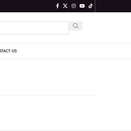
TACT US