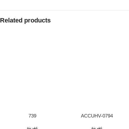
Related products
739
ACCUHV-0794
عفريتة
عفريتة